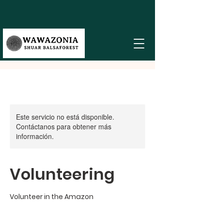
Este servicio no está disponible.
Contáctanos para obtener más
información.
Volunteering
Volunteer in the Amazon